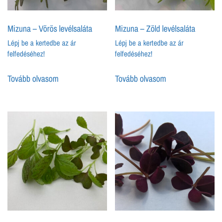
Mizuna – Vörös levélsaláta
Mizuna – Zöld levélsaláta
Lépj be a kertedbe az ár
Lépj be a kertedbe az ár
felfedéséhez!
felfedéséhez!
Tovább olvasom
Tovább olvasom