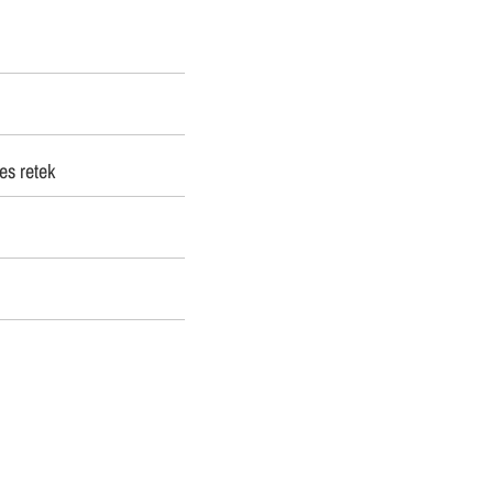
es retek